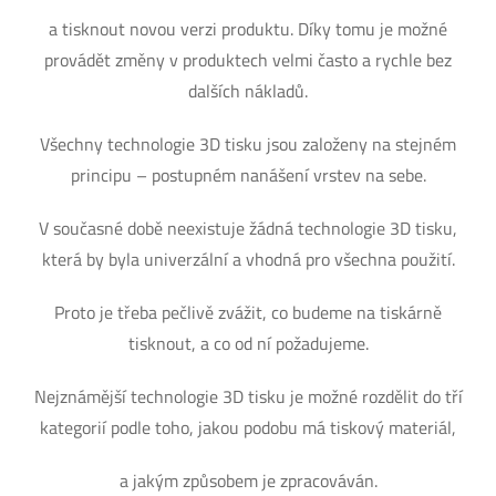
a tisknout novou verzi produktu. Díky tomu je možné
provádět změny v produktech velmi často a rychle bez
dalších nákladů.
Všechny technologie 3D tisku jsou založeny na stejném
principu – postupném nanášení vrstev na sebe.
V současné době neexistuje žádná technologie 3D tisku,
která by byla univerzální a vhodná pro všechna použití.
Proto je třeba pečlivě zvážit, co budeme na tiskárně
tisknout, a co od ní požadujeme.
Nejznámější technologie 3D tisku je možné rozdělit do tří
kategorií podle toho, jakou podobu má tiskový materiál,
a jakým způsobem je zpracováván.