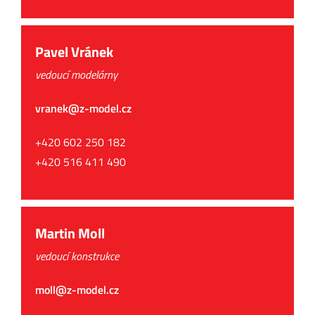
Pavel Vránek
vedoucí modelárny
vranek@z-model.cz
+420 602 250 182
+420 516 411 490
Martin Moll
vedoucí konstrukce
moll@z-model.cz