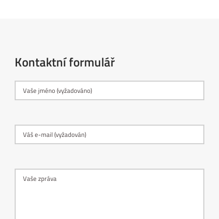
Kontaktní formulář