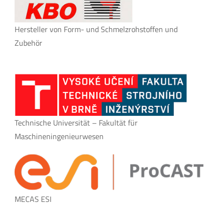
Hersteller von Form- und Schmelzrohstoffen und
Zubehör
Technische Universität – Fakultät für
Maschineningenieurwesen
MECAS ESI