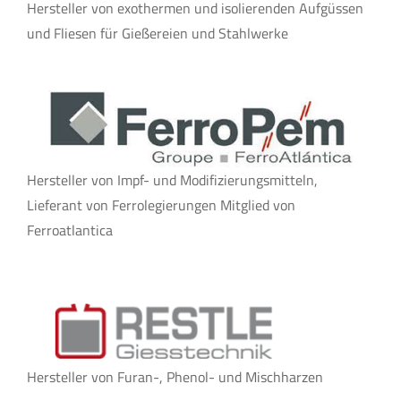
Hersteller von exothermen und isolierenden Aufgüssen
und Fliesen für Gießereien und Stahlwerke
Hersteller von Impf- und Modifizierungsmitteln,
Lieferant von Ferrolegierungen Mitglied von
Ferroatlantica
Hersteller von Furan-, Phenol- und Mischharzen