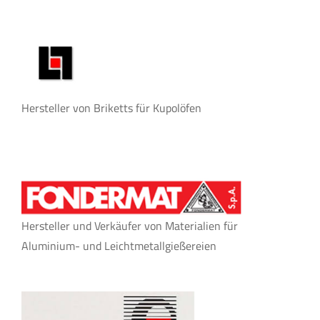
Hersteller von Briketts für Kupolöfen
Hersteller und Verkäufer von Materialien für
Aluminium- und Leichtmetallgießereien