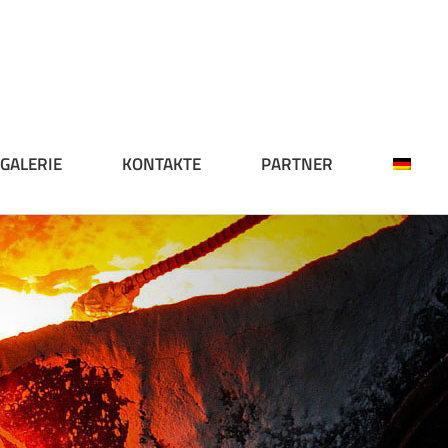
GALERIE
KONTAKTE
PARTNER