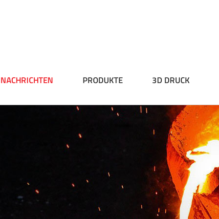
NACHRICHTEN
PRODUKTE
3D DRUCK